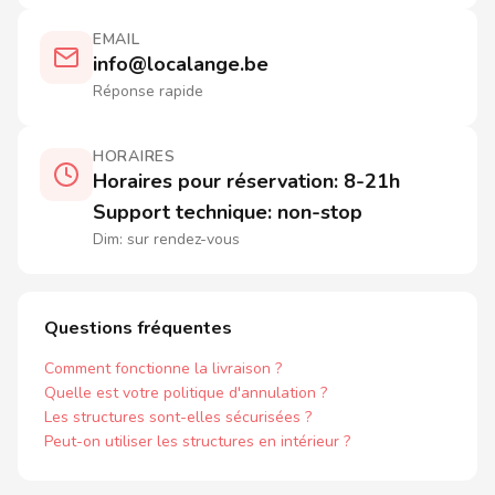
EMAIL
info@localange.be
Réponse rapide
HORAIRES
Horaires pour réservation: 8-21h
Support technique: non-stop
Dim: sur rendez-vous
Questions fréquentes
Comment fonctionne la livraison ?
Quelle est votre politique d'annulation ?
Les structures sont-elles sécurisées ?
Peut-on utiliser les structures en intérieur ?