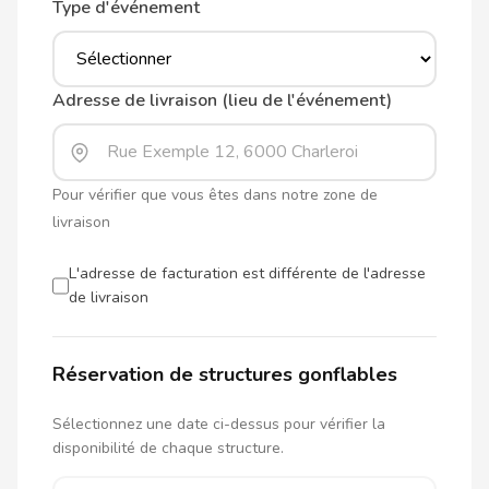
Type d'événement
Adresse de livraison (lieu de l'événement)
Pour vérifier que vous êtes dans notre zone de
livraison
L'adresse de facturation est différente de l'adresse
de livraison
Réservation de structures gonflables
Sélectionnez une date ci-dessus pour vérifier la
disponibilité de chaque structure.