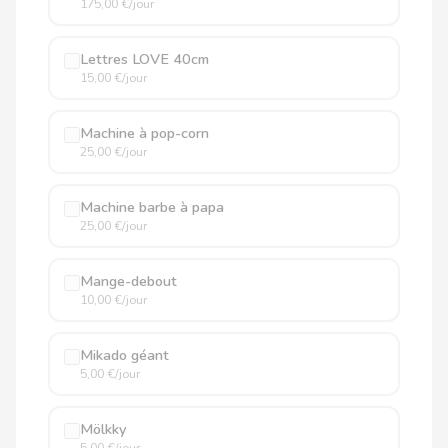
175,00 €/jour
Lettres LOVE 40cm
15,00 €/jour
Machine à pop-corn
25,00 €/jour
Machine barbe à papa
25,00 €/jour
Mange-debout
10,00 €/jour
Mikado géant
5,00 €/jour
Mölkky
5,00 €/jour