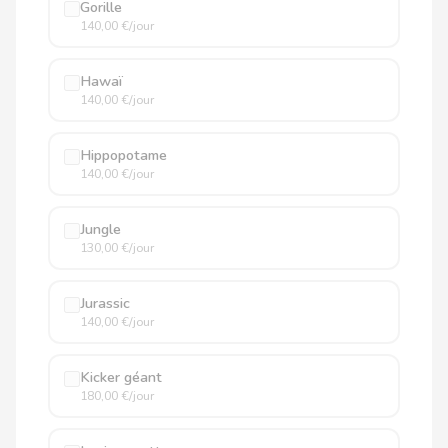
Gorille
140,00 €/jour
Hawaï
140,00 €/jour
Hippopotame
140,00 €/jour
Jungle
130,00 €/jour
Jurassic
140,00 €/jour
Kicker géant
180,00 €/jour