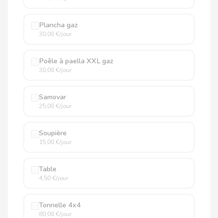
Plancha gaz
30,00 €/jour
Poêle à paella XXL gaz
30,00 €/jour
Samovar
25,00 €/jour
Soupière
15,00 €/jour
Table
4,50 €/jour
Tonnelle 4x4
80,00 €/jour