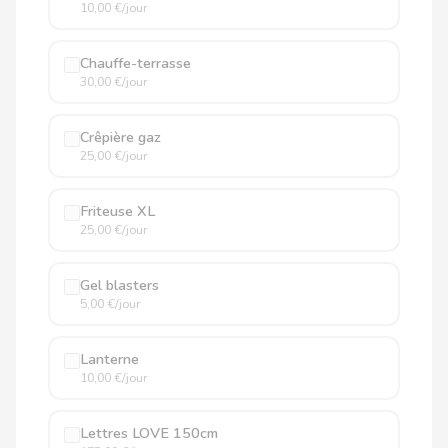
10,00 €/jour
Chauffe-terrasse
30,00 €/jour
Crêpière gaz
25,00 €/jour
Friteuse XL
25,00 €/jour
Gel blasters
5,00 €/jour
Lanterne
10,00 €/jour
Lettres LOVE 150cm