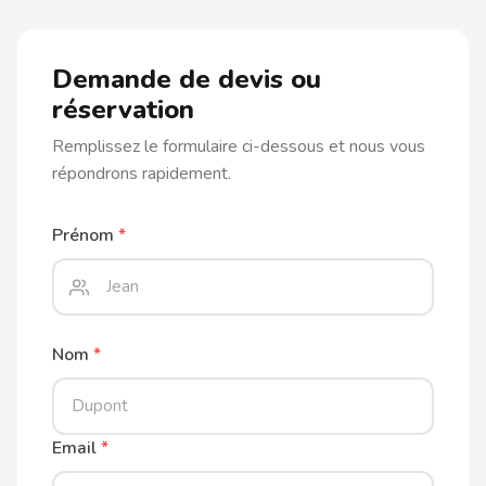
Demande de devis ou
réservation
Remplissez le formulaire ci-dessous et nous vous
répondrons rapidement.
Prénom
*
Nom
*
Email
*