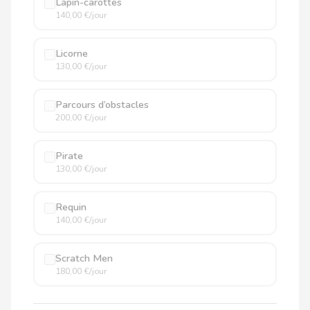
Lapin-carottes
140,00 €/jour
Licorne
130,00 €/jour
Parcours d’obstacles
200,00 €/jour
Pirate
130,00 €/jour
Requin
140,00 €/jour
Scratch Men
180,00 €/jour