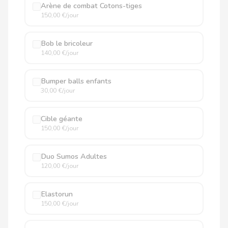
Arène de combat Cotons-tiges
150,00 €/jour
Bob le bricoleur
140,00 €/jour
Bumper balls enfants
30,00 €/jour
Cible géante
150,00 €/jour
Duo Sumos Adultes
120,00 €/jour
Elastorun
150,00 €/jour