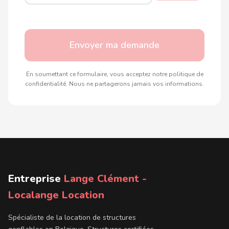
Envoyer ma demande
En soumettant ce formulaire, vous acceptez notre politique de
confidentialité. Nous ne partagerons jamais vos informations.
Entreprise
Lange Clément -
Localange Location
Spécialiste de la location de structures