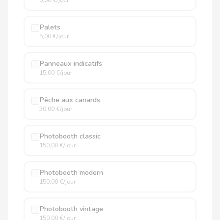
Palets
5,00 €/jour
Panneaux indicatifs
15,00 €/jour
Pêche aux canards
30,00 €/jour
Photobooth classic
150,00 €/jour
Photobooth modern
150,00 €/jour
Photobooth vintage
150,00 €/jour