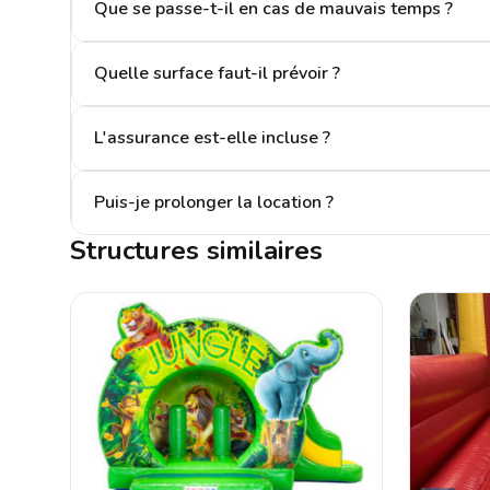
Que se passe-t-il en cas de mauvais temps ?
Quelle surface faut-il prévoir ?
L'assurance est-elle incluse ?
Puis-je prolonger la location ?
Structures similaires