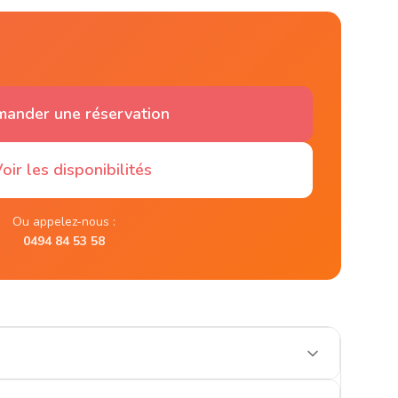
ander une réservation
oir les disponibilités
Ou appelez-nous :
0494 84 53 58