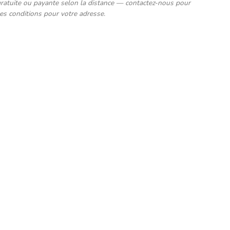
gratuite ou payante selon la distance — contactez-nous pour
les conditions pour votre adresse.