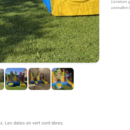
Livraison 
connaître 
. Les dates en vert sont libres.